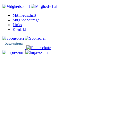
Mitgliedschaft
Mitgliedbeiträge
Links
Kontakt