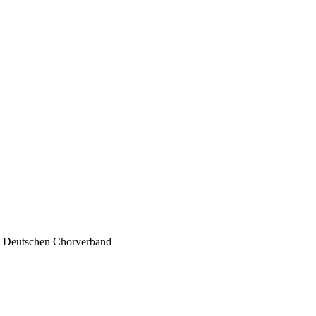
- Deutschen Chorverband